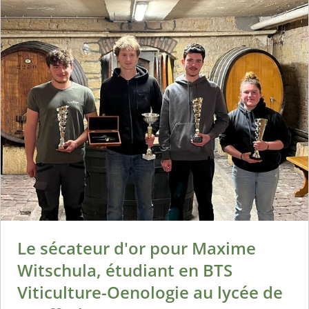
Le sécateur d'or pour Maxime
Witschula, étudiant en BTS
Viticulture-Oenologie au lycée de