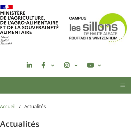
Aller au contenu principal
Accueil
Actualités
Actualités