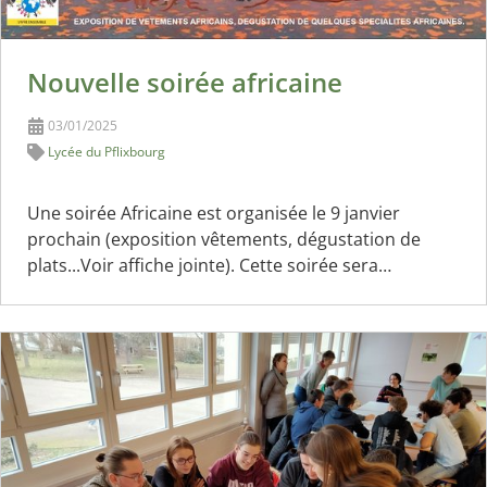
Nouvelle soirée africaine
03/01/2025
Lycée du Pflixbourg
Une soirée Africaine est organisée le 9 janvier
prochain (exposition vêtements, dégustation de
plats...Voir affiche jointe). Cette soirée sera…