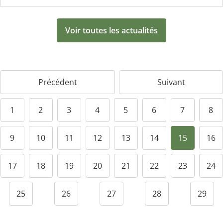
Voir toutes les actualités
Précédent
Suivant
1
2
3
4
5
6
7
8
9
10
11
12
13
14
15
16
17
18
19
20
21
22
23
24
25
26
27
28
29