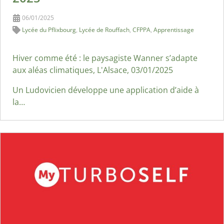
06/01/2025
Lycée du Pflixbourg
,
Lycée de Rouffach
,
CFPPA
,
Apprentissage
Hiver comme été : le paysagiste Wanner s’adapte
aux aléas climatiques, L'Alsace, 03/01/2025
Un Ludovicien développe une application d’aide à
la…