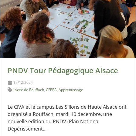
PNDV Tour Pédagogique Alsace
17/12/2024
Lycée de Rouffach
,
CFPPA
,
Apprentissage
Le CIVA et le campus Les Sillons de Haute Alsace ont
organisé à Rouffach, mardi 10 décembre, une
nouvelle édition du PNDV (Plan National
Dépérissement…