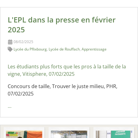
L'EPL dans la presse en février
2025
08/02/2025
Lycée du Pflixbourg
,
Lycée de Rouffach
,
Apprentissage
Les étudiants plus forts que les pros à la taille de la
vigne, Vitisphere, 07/02/2025
Concours de taille, Trouver le juste milieu, PHR,
07/02/2025
…