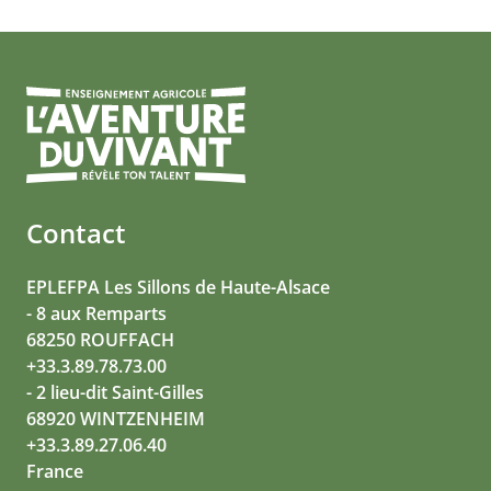
Contact
EPLEFPA Les Sillons de Haute-Alsace
- 8 aux Remparts
68250 ROUFFACH
+33.3.89.78.73.00
- 2 lieu-dit Saint-Gilles
68920 WINTZENHEIM
+33.3.89.27.06.40
France