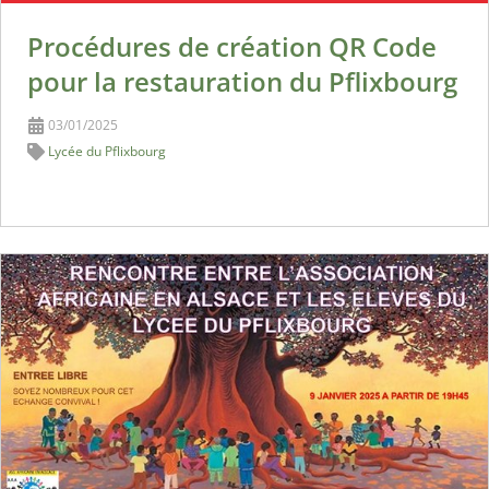
Procédures de création QR Code
pour la restauration du Pflixbourg
03/01/2025
Lycée du Pflixbourg