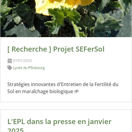
[ Recherche ] Projet SEFerSol
07/01/2025
Lycée du Pflixbourg
Stratégies innovantes d'Entretien de la Fertilité du
Sol en maraîchage biologique 🌱
L'EPL dans la presse en janvier
2025