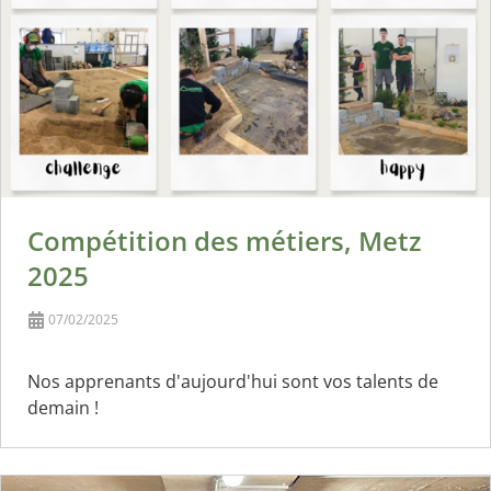
Compétition des métiers, Metz
2025
07/02/2025
Nos apprenants d'aujourd'hui sont vos talents de
demain !